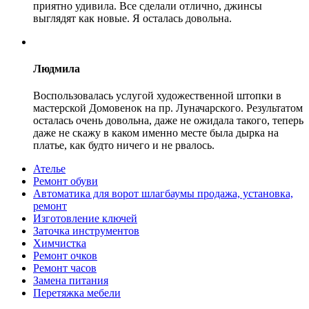
приятно удивила. Все сделали отлично, джинсы
выглядят как новые. Я осталась довольна.
Людмила
Воспользовалась услугой художественной штопки в
мастерской Домовенок на пр. Луначарского. Результатом
осталась очень довольна, даже не ожидала такого, теперь
даже не скажу в каком именно месте была дырка на
платье, как будто ничего и не рвалось.
Ателье
Ремонт обуви
Автоматика для ворот шлагбаумы продажа, установка,
ремонт
Изготовление ключей
Заточка инструментов
Химчистка
Ремонт очков
Ремонт часов
Замена питания
Перетяжка мебели