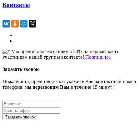
Контакты
Мы предоставляем скидку в 20% на первый заказ
участникам нашей группы вконтакте!
Подпишись
Заказать звонок
Пожалуйста, представьтесь и укажите Ваш контактный номер
телефона: мы
перезвоним Вам
в течение 15 минут!