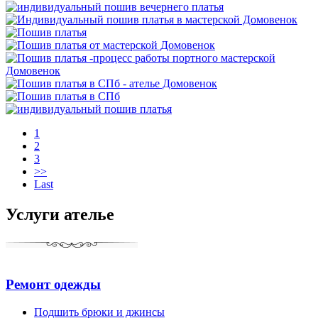
1
2
3
>>
Last
Услуги ателье
Ремонт одежды
Подшить брюки и джинсы