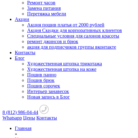
Ремонт часов
Замена питания
Перетяжка мебели
Акции
Акция пошив платья от 2000 рублей
Акция Скидки для корпоративных клиентов
Специальные условия для салонов красоты
ремонт джинсов и брюк
акция для подписчиков группы вконтакте
Контакты
Блог
Художественная штопка трикотажа
Художественная штопка на коже
Пошив панно
Пошив брюк
Пошив сорочек
Интерьер занавесок
Новая запись в Блог
8 (812) 986-04-44
Whatsapp
Цены
Контакты
Главная
»