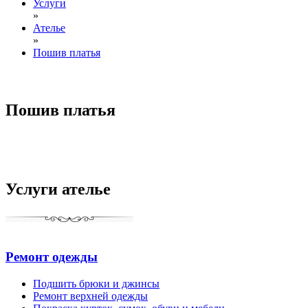
Услуги
»
Ателье
»
Пошив платья
Пошив платья
Услуги ателье
Ремонт одежды
Подшить брюки и джинсы
Ремонт верхней одежды