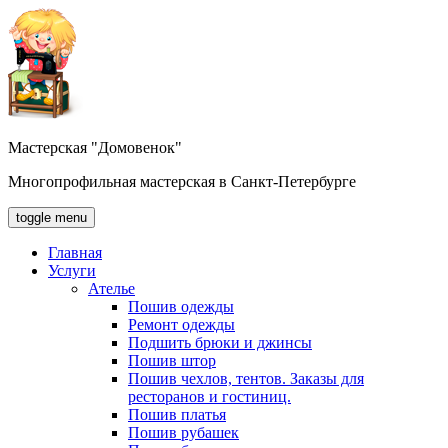
Мастерская "Домовенок"
Многопрофильная мастерская в Санкт-Петербурге
toggle menu
Главная
Услуги
Ателье
Пошив одежды
Ремонт одежды
Подшить брюки и джинсы
Пошив штор
Пошив чехлов, тентов. Заказы для
ресторанов и гостиниц.
Пошив платья
Пошив рубашек