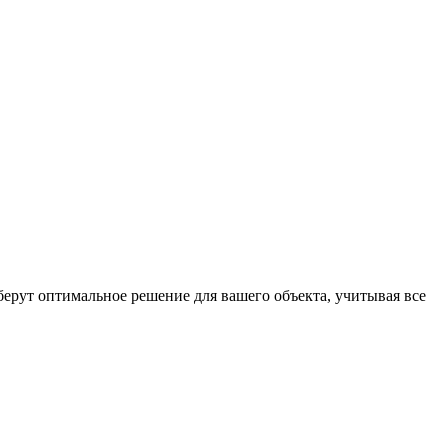
ерут оптимальное решение для вашего объекта, учитывая все