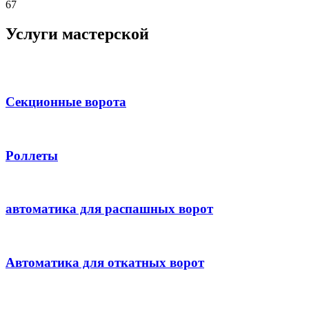
67
Услуги мастерской
Секционные ворота
Роллеты
автоматика для распашных ворот
Автоматика для откатных ворот