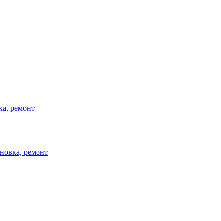
ка, ремонт
ановка, ремонт