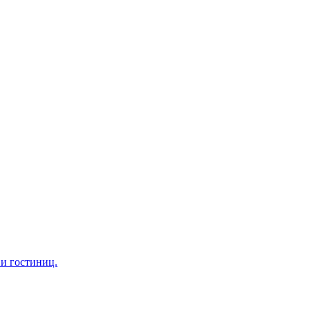
 и гостиниц.