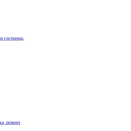
 и гостиниц.
ка, ремонт