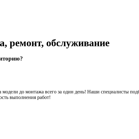
а, ремонт, обслуживание
риторию?
модели до монтажа всего за один день! Наши специалисты подб
ость выполнения работ!