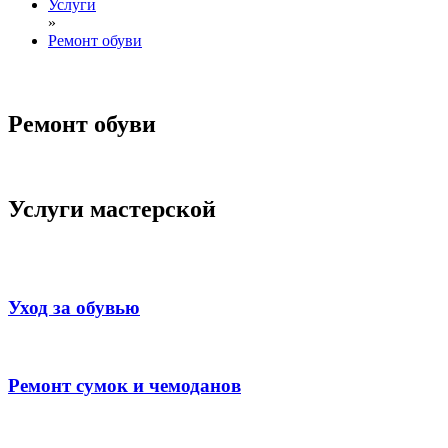
Услуги
»
Ремонт обуви
Ремонт обуви
Услуги мастерской
Уход за обувью
Ремонт сумок и чемоданов