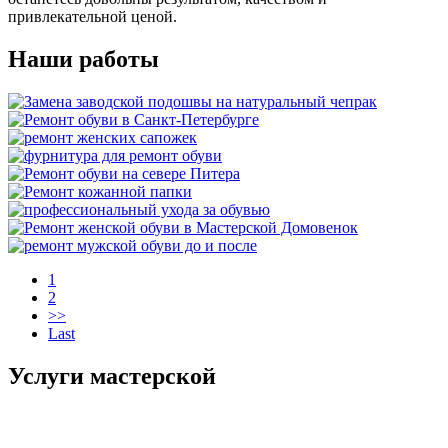
привлекательной ценой.
Наши работы
1
2
>>
Last
Услуги мастерской