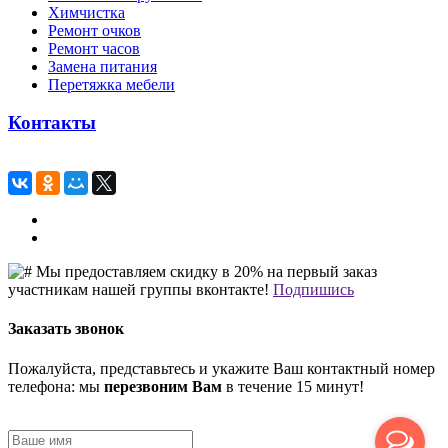
Химчистка
Ремонт очков
Ремонт часов
Замена питания
Перетяжка мебели
Контакты
Мы предоставляем скидку в 20% на первый заказ
участникам нашей группы вконтакте!
Подпишись
Заказать звонок
Пожалуйста, представьтесь и укажите Ваш контактный номер
телефона: мы
перезвоним Вам
в течение 15 минут!