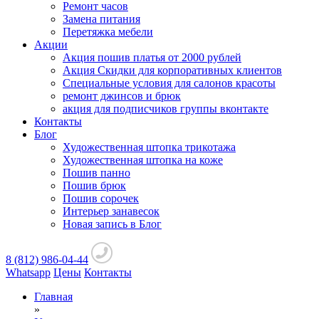
Ремонт часов
Замена питания
Перетяжка мебели
Акции
Акция пошив платья от 2000 рублей
Акция Скидки для корпоративных клиентов
Специальные условия для салонов красоты
ремонт джинсов и брюк
акция для подписчиков группы вконтакте
Контакты
Блог
Художественная штопка трикотажа
Художественная штопка на коже
Пошив панно
Пошив брюк
Пошив сорочек
Интерьер занавесок
Новая запись в Блог
8 (812) 986-04-44
Whatsapp
Цены
Контакты
Главная
»