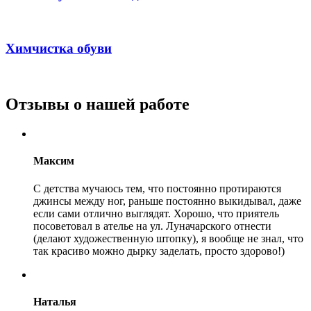
Химчистка обуви
Отзывы о нашей работе
Максим
С детства мучаюсь тем, что постоянно протираются
джинсы между ног, раньше постоянно выкидывал, даже
если сами отлично выглядят. Хорошо, что приятель
посоветовал в ателье на ул. Луначарского отнести
(делают художественную штопку), я вообще не знал, что
так красиво можно дырку заделать, просто здорово!)
Наталья