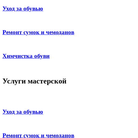
Уход за обувью
Ремонт сумок и чемоданов
Химчистка обуви
Услуги мастерской
Уход за обувью
Ремонт сумок и чемоданов