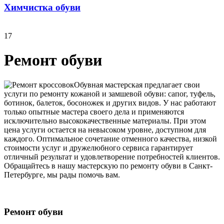
Химчистка обуви
17
Ремонт обуви
Обувная мастерская предлагает свои
услуги по ремонту кожаной и замшевой обуви: сапог, туфель,
ботинок, балеток, босоножек и других видов. У нас работают
только опытные мастера своего дела и применяются
исключительно высококачественные материалы. При этом
цена услуги остается на невысоком уровне, доступном для
каждого. Оптимальное сочетание отменного качества, низкой
стоимости услуг и дружелюбного сервиса гарантирует
отличный результат и удовлетворение потребностей клиентов.
Обращайтесь в нашу мастерскую по ремонту обуви в Санкт-
Петербурге, мы рады помочь вам.
Ремонт обуви