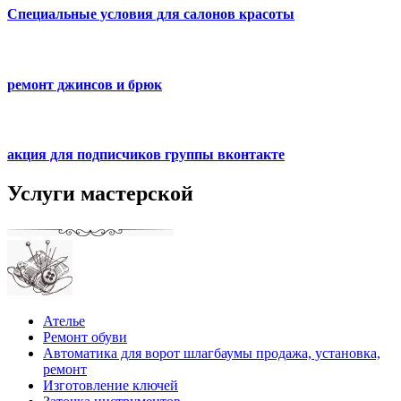
Специальные условия для салонов красоты
ремонт джинсов и брюк
акция для подписчиков группы вконтакте
Услуги мастерской
Ателье
Ремонт обуви
Автоматика для ворот шлагбаумы продажа, установка,
ремонт
Изготовление ключей