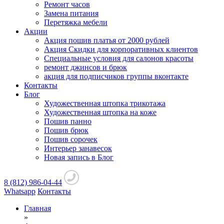
Ремонт часов
Замена питания
Перетяжка мебели
Акции
Акция пошив платья от 2000 рублей
Акция Скидки для корпоративных клиентов
Специальные условия для салонов красоты
ремонт джинсов и брюк
акция для подписчиков группы вконтакте
Контакты
Блог
Художественная штопка трикотажа
Художественная штопка на коже
Пошив панно
Пошив брюк
Пошив сорочек
Интерьер занавесок
Новая запись в Блог
8 (812) 986-04-44
Whatsapp
Контакты
Главная
»