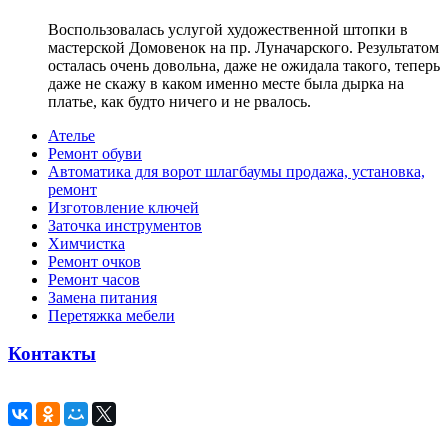
Воспользовалась услугой художественной штопки в
мастерской Домовенок на пр. Луначарского. Результатом
осталась очень довольна, даже не ожидала такого, теперь
даже не скажу в каком именно месте была дырка на
платье, как будто ничего и не рвалось.
Ателье
Ремонт обуви
Автоматика для ворот шлагбаумы продажа, установка,
ремонт
Изготовление ключей
Заточка инструментов
Химчистка
Ремонт очков
Ремонт часов
Замена питания
Перетяжка мебели
Контакты