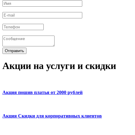
Акции на услуги и скидки
Акция пошив платья от 2000 рублей
Акция Скидки для корпоративных клиентов