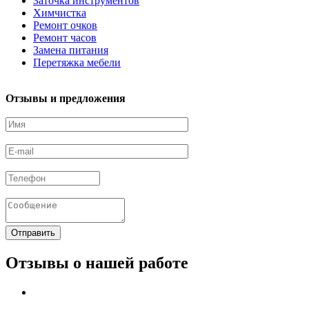
Заточка инструментов
Химчистка
Ремонт очков
Ремонт часов
Замена питания
Перетяжка мебели
Отзывы и предложения
Отзывы о нашей работе