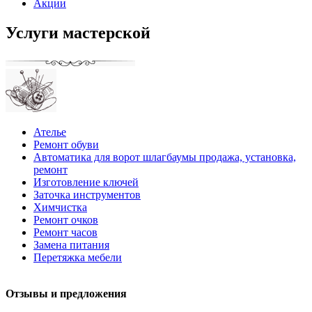
Акции
Услуги мастерской
Ателье
Ремонт обуви
Автоматика для ворот шлагбаумы продажа, установка,
ремонт
Изготовление ключей
Заточка инструментов
Химчистка
Ремонт очков
Ремонт часов
Замена питания
Перетяжка мебели
Отзывы и предложения